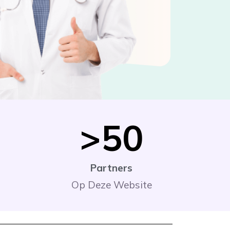
>
50
Partners
Op Deze Website