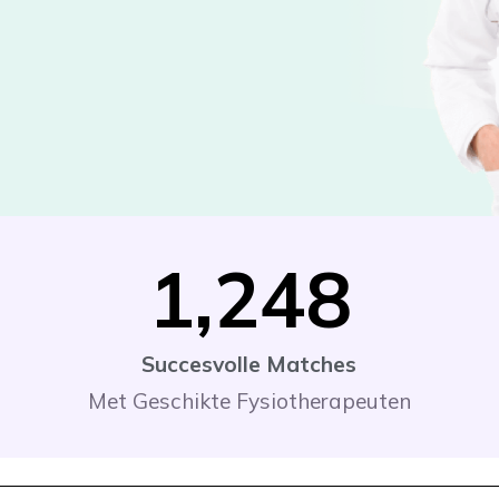
1,248
Succesvolle Matches
Met Geschikte Fysiotherapeuten