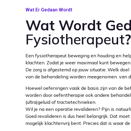
Wat Er Gedaan Wordt
Wat Wordt Ged
Fysiotherapeut
?
Een fysiotherapeut beweging en houding en helpt
klachten. Zodat je weer maximaal kunt bewegen
De zorg is afgestemd op jouw situatie. Welk doel 
van de behandeling worden meegenomen. van d
Hoewel oefeningen vaak de basis zijn van de beh
worden door oefentherapie ook andere behandel
(ultra)geluid of tractietechnieken.
Wil je na een operatie revalideren? Pijn is natuur
Goed revalideren is dus heel belangrijk. Dat moet
mogelijk klachtenvrij bent. Precies dat is waar de j