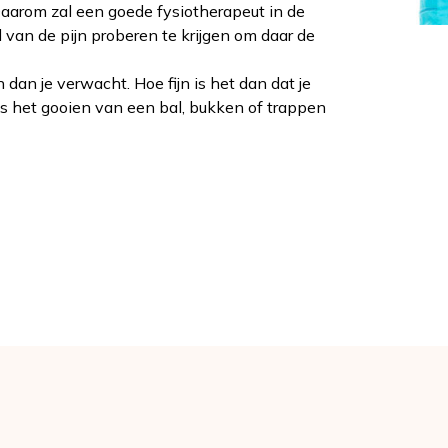
 Daarom zal een goede fysiotherapeut in de
d van de pijn proberen te krijgen om daar de
an je verwacht. Hoe fijn is het dan dat je
ls het gooien van een bal, bukken of trappen